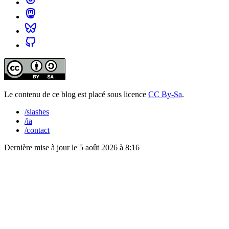
Le contenu de ce blog est placé sous licence
CC By-Sa
.
/slashes
/ia
/contact
Dernière mise à jour le
5 août 2026 à 8:16