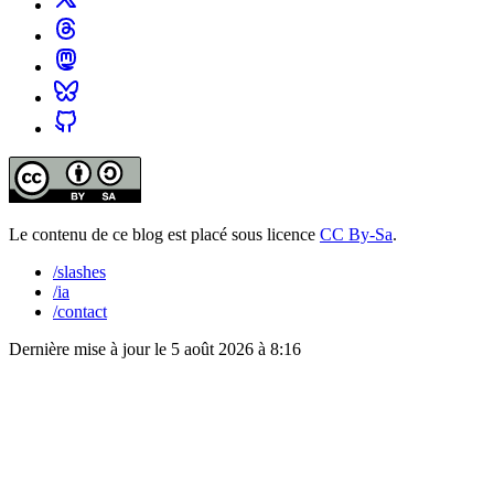
Le contenu de ce blog est placé sous licence
CC By-Sa
.
/slashes
/ia
/contact
Dernière mise à jour le
5 août 2026 à 8:16