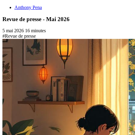
Anthony Pena
Revue de presse - Mai 2026
5 mai 2026
16 minutes
#Revue de presse