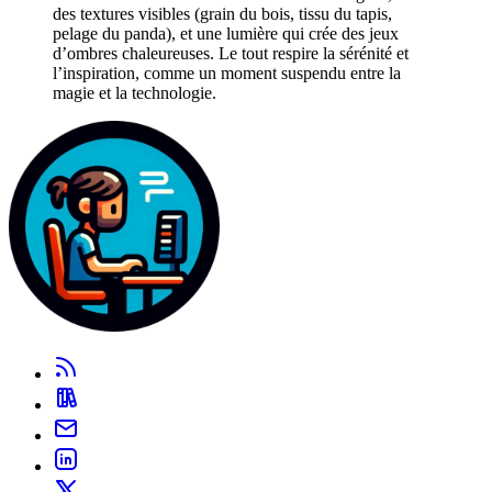
des textures visibles (grain du bois, tissu du tapis,
pelage du panda), et une lumière qui crée des jeux
d’ombres chaleureuses. Le tout respire la sérénité et
l’inspiration, comme un moment suspendu entre la
magie et la technologie.