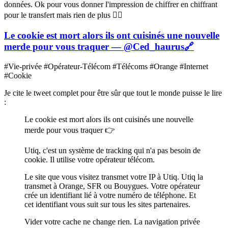
données. Ok pour vous donner l'impression de chiffrer en chiffrant
pour le transfert mais rien de plus 🤷‍♂️
Le cookie est mort alors ils ont cuisinés une nouvelle
merde pour vous traquer — @Ced_haurus
🔗
#Vie-privée #Opérateur-Télécom #Télécoms #Orange #Internet
#Cookie
Je cite le tweet complet pour être sûr que tout le monde puisse le lire
:
Le cookie est mort alors ils ont cuisinés une nouvelle
merde pour vous traquer 👉
Utiq, c'est un système de tracking qui n'a pas besoin de
cookie. Il utilise votre opérateur télécom.
Le site que vous visitez transmet votre IP à Utiq. Utiq la
transmet à Orange, SFR ou Bouygues. Votre opérateur
crée un identifiant lié à votre numéro de téléphone. Et
cet identifiant vous suit sur tous les sites partenaires.
Vider votre cache ne change rien. La navigation privée