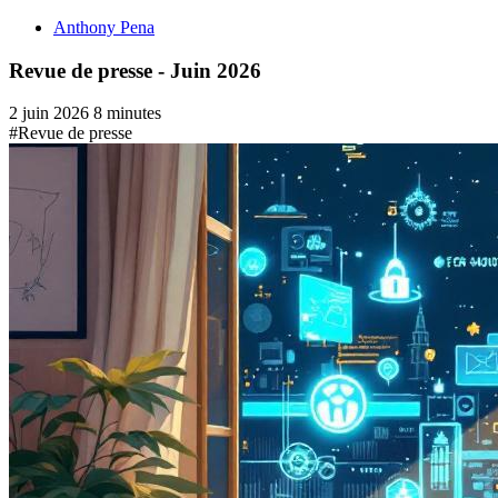
Anthony Pena
Revue de presse - Juin 2026
2 juin 2026
8 minutes
#Revue de presse