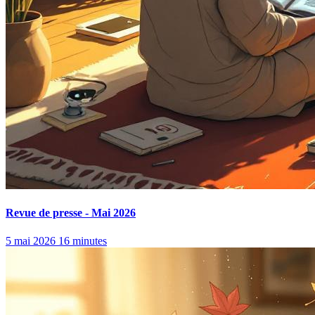
Revue de presse - Mai 2026
5 mai 2026
16 minutes