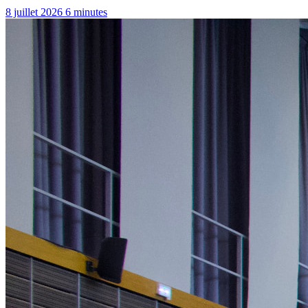
8 juillet 2026
6 minutes