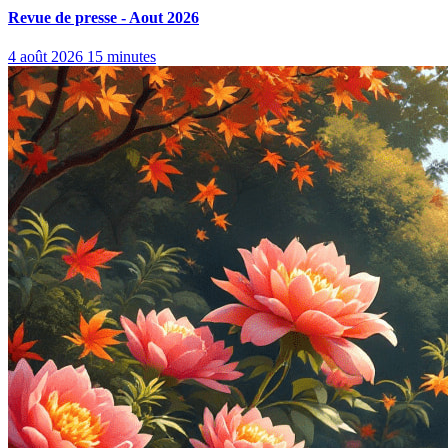
Revue de presse - Aout 2026
4 août 2026
15 minutes