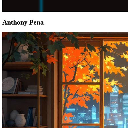
Anthony Pena