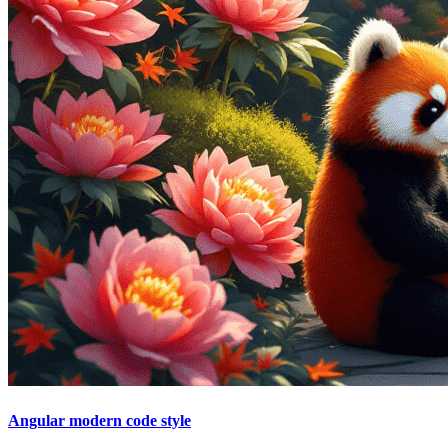
Angular modern code style