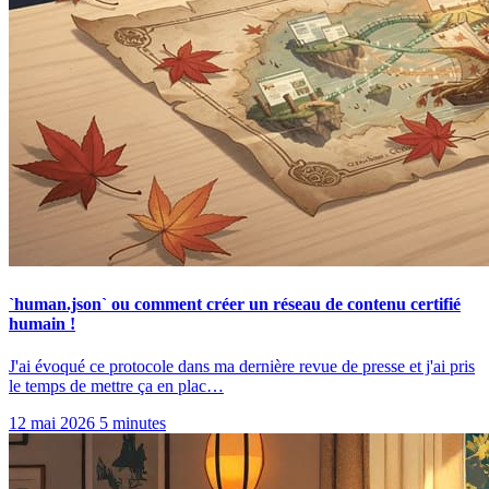
`human.json` ou comment créer un réseau de contenu certifié
humain !
J'ai évoqué ce protocole dans ma dernière revue de presse et j'ai pris
le temps de mettre ça en plac…
12 mai 2026
5 minutes