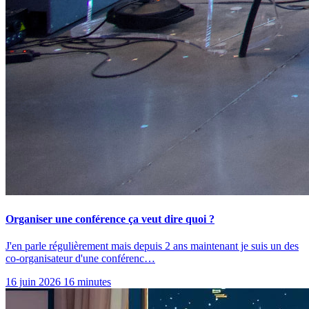
Organiser une conférence ça veut dire quoi ?
J'en parle régulièrement mais depuis 2 ans maintenant je suis un des
co-organisateur d'une conférenc…
16 juin 2026
16 minutes