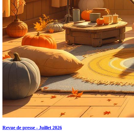
Revue de presse - Juillet 2026