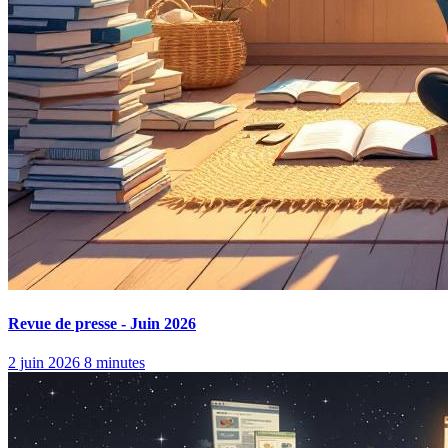
Revue de presse - Juin 2026
2 juin 2026
8 minutes