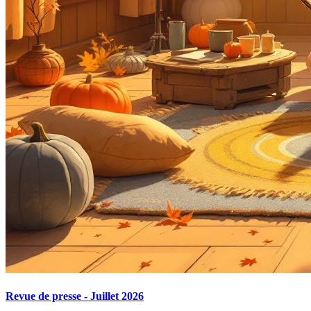
Revue de presse - Juillet 2026