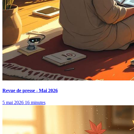
Revue de presse - Mai 2026
5 mai 2026
16 minutes