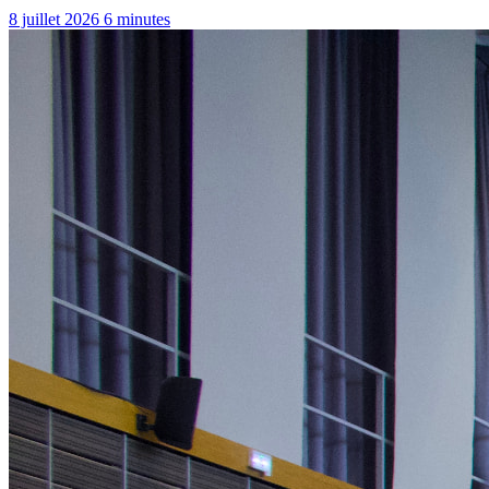
8 juillet 2026
6 minutes