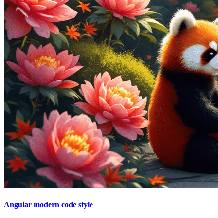
Angular modern code style