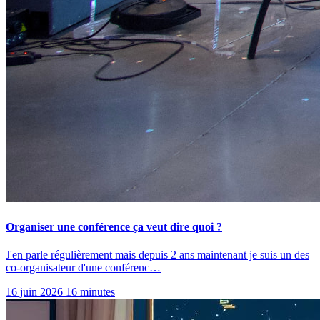
Organiser une conférence ça veut dire quoi ?
J'en parle régulièrement mais depuis 2 ans maintenant je suis un des
co-organisateur d'une conférenc…
16 juin 2026
16 minutes