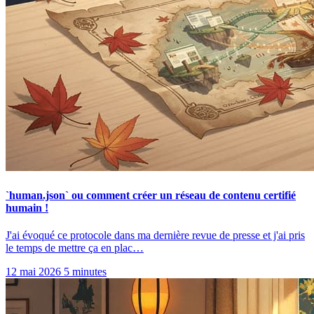
`human.json` ou comment créer un réseau de contenu certifié
humain !
J'ai évoqué ce protocole dans ma dernière revue de presse et j'ai pris
le temps de mettre ça en plac…
12 mai 2026
5 minutes