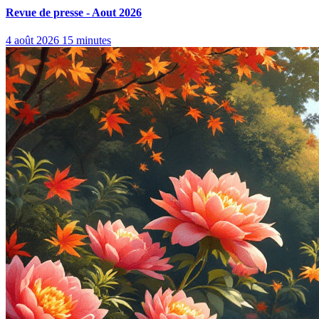
Revue de presse - Aout 2026
4 août 2026
15 minutes