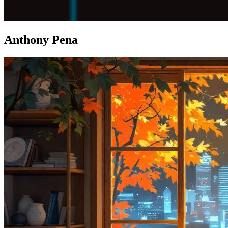
Anthony Pena