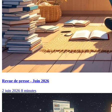
Revue de presse - Juin 2026
2 juin 2026
8 minutes