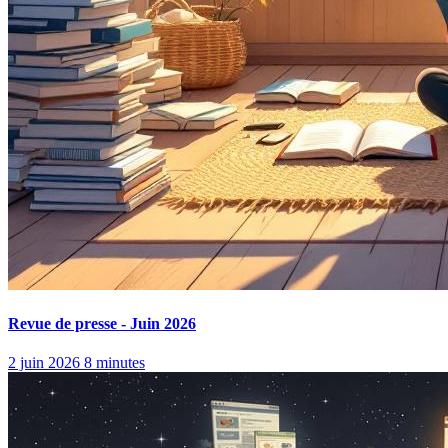
Revue de presse - Juin 2026
2 juin 2026
8 minutes