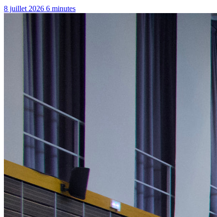
8 juillet 2026
6 minutes