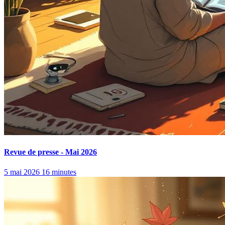
Revue de presse - Mai 2026
5 mai 2026
16 minutes