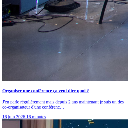
Organiser une conférence ça veut dire quoi ?
J'en parle régulièrement mais depuis 2 ans maintenant je suis un des
co-organisateur d'une conférenc…
16 juin 2026
16 minutes