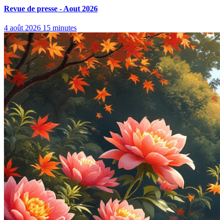
Revue de presse - Aout 2026
4 août 2026
15 minutes