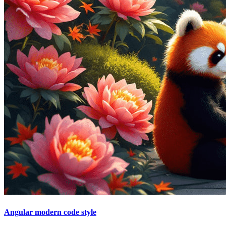
Angular modern code style