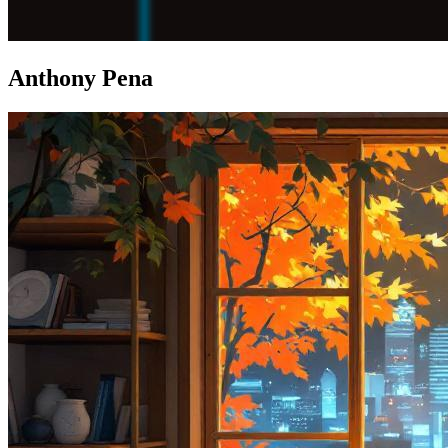
Anthony Pena