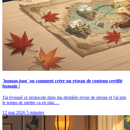
`human.json` ou comment créer un réseau de contenu certifié
humain !
J'ai évoqué ce protocole dans ma dernière revue de presse et j'ai pris
le temps de mettre ça en plac…
12 mai 2026
5 minutes