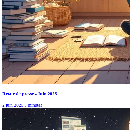
Revue de presse - Juin 2026
2 juin 2026
8 minutes