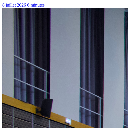
8 juillet 2026
6 minutes