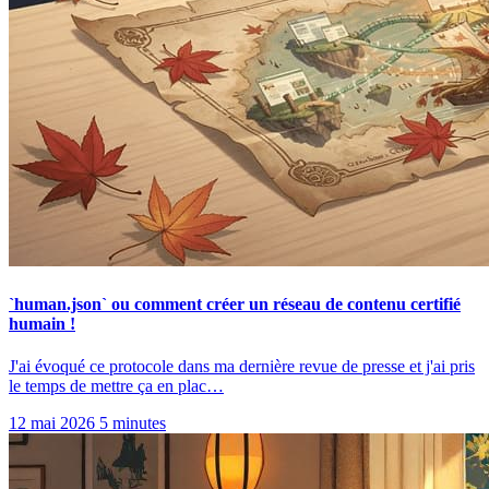
`human.json` ou comment créer un réseau de contenu certifié
humain !
J'ai évoqué ce protocole dans ma dernière revue de presse et j'ai pris
le temps de mettre ça en plac…
12 mai 2026
5 minutes