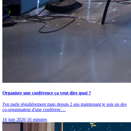
Organiser une conférence ça veut dire quoi ?
J'en parle régulièrement mais depuis 2 ans maintenant je suis un des
co-organisateur d'une conférenc…
16 juin 2026
16 minutes