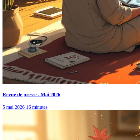
Revue de presse - Mai 2026
5 mai 2026
16 minutes