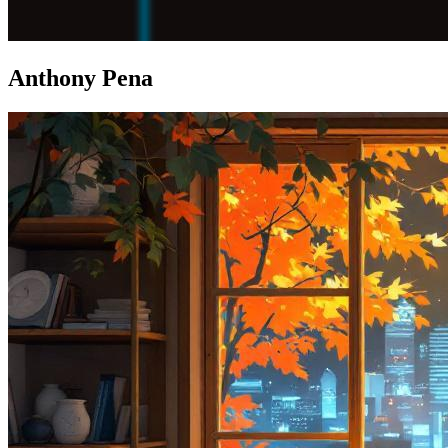
Anthony Pena