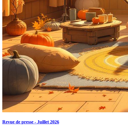
Revue de presse - Juillet 2026