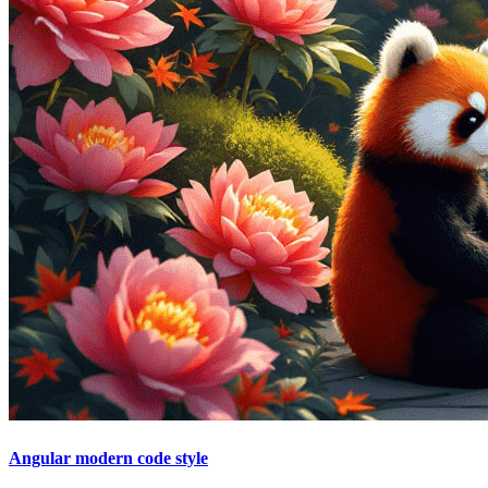
Angular modern code style