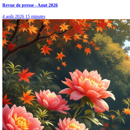
Revue de presse - Aout 2026
4 août 2026
15 minutes