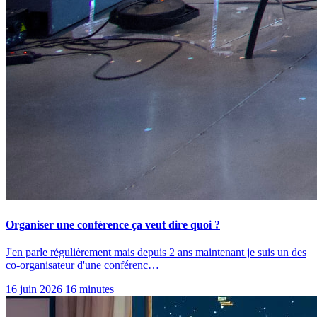
Organiser une conférence ça veut dire quoi ?
J'en parle régulièrement mais depuis 2 ans maintenant je suis un des
co-organisateur d'une conférenc…
16 juin 2026
16 minutes