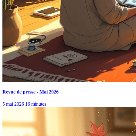
Revue de presse - Mai 2026
5 mai 2026
16 minutes