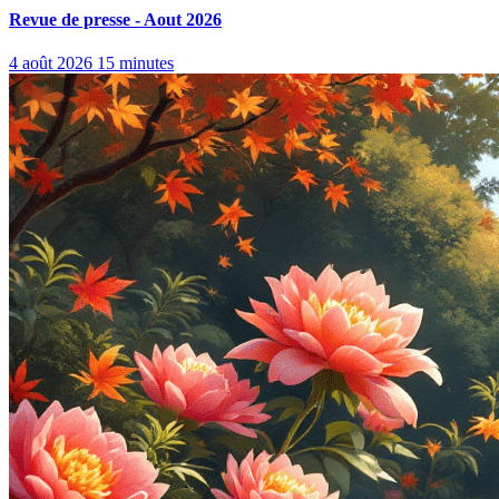
Revue de presse - Aout 2026
4 août 2026
15 minutes