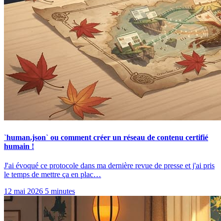
`human.json` ou comment créer un réseau de contenu certifié
humain !
J'ai évoqué ce protocole dans ma dernière revue de presse et j'ai pris
le temps de mettre ça en plac…
12 mai 2026
5 minutes