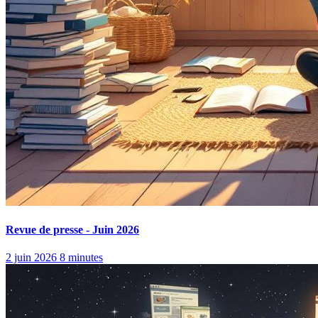
Revue de presse - Juin 2026
2 juin 2026
8 minutes