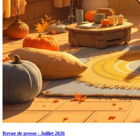
Revue de presse - Juillet 2026