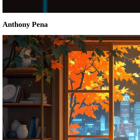
Anthony Pena