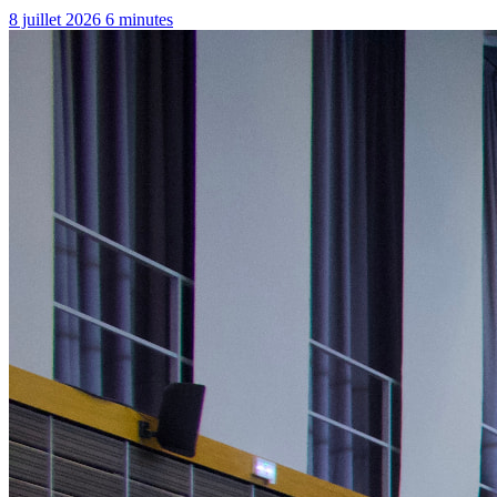
8 juillet 2026
6 minutes