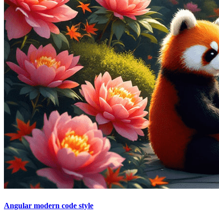
Angular modern code style