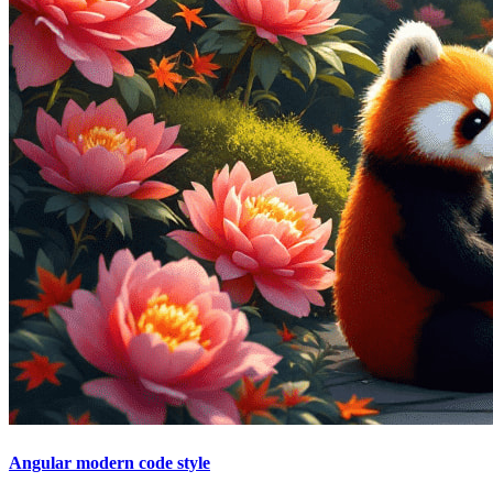
Angular modern code style