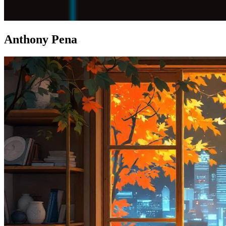
Anthony Pena