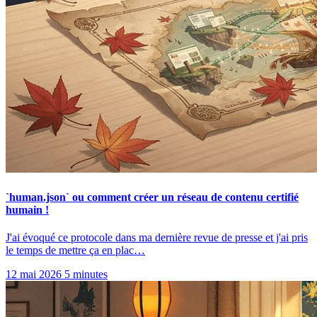
`human.json` ou comment créer un réseau de contenu certifié
humain !
J'ai évoqué ce protocole dans ma dernière revue de presse et j'ai pris
le temps de mettre ça en plac…
12 mai 2026
5 minutes