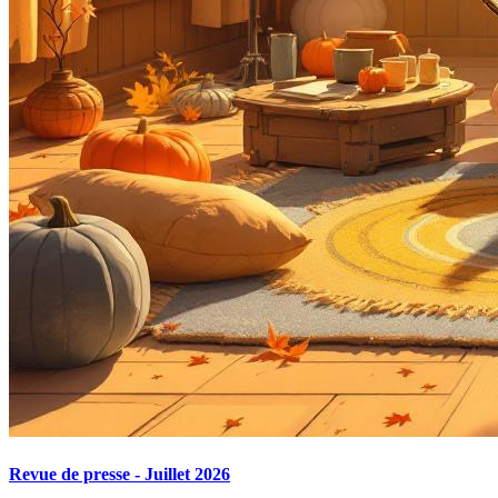
Revue de presse - Juillet 2026