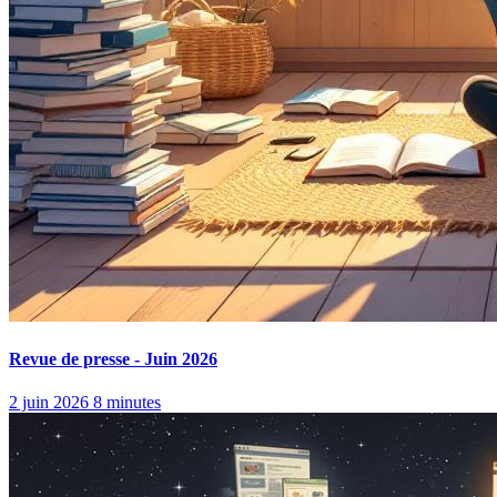
Revue de presse - Juin 2026
2 juin 2026
8 minutes