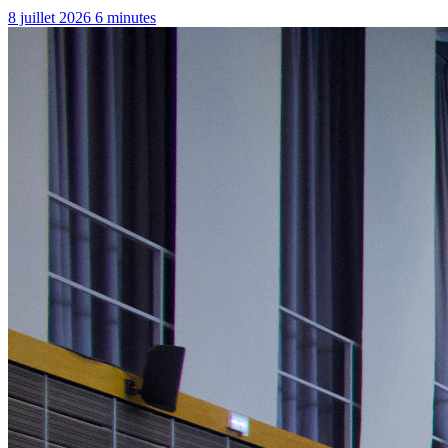
8 juillet 2026
6 minutes