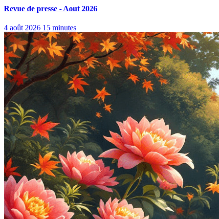
Revue de presse - Aout 2026
4 août 2026
15 minutes