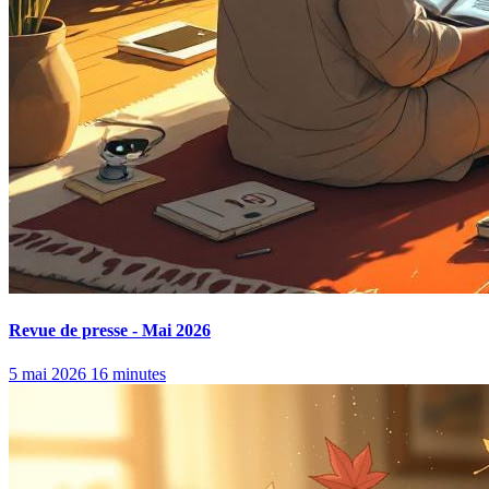
Revue de presse - Mai 2026
5 mai 2026
16 minutes