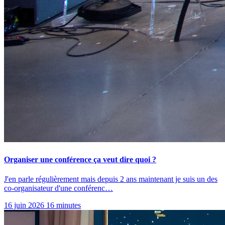
Organiser une conférence ça veut dire quoi ?
J'en parle régulièrement mais depuis 2 ans maintenant je suis un des
co-organisateur d'une conférenc…
16 juin 2026
16 minutes