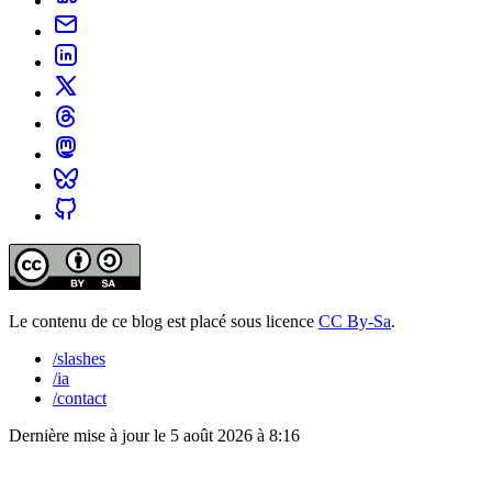
Le contenu de ce blog est placé sous licence
CC By-Sa
.
/slashes
/ia
/contact
Dernière mise à jour le
5 août 2026 à 8:16