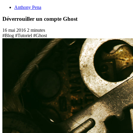
Anthony Pena
Déverrouiller un compte Ghost
16 mai 2016
2 minutes
#Blog
#Tutoriel
#Ghost