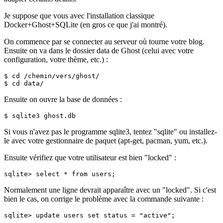
Je suppose que vous avec l'installation classique
Docker+Ghost+SQLite (en gros ce que j'ai montré).
On commence par se connecter au serveur où tourne votre blog.
Ensuite on va dans le dossier data de Ghost (celui avec votre
configuration, votre thème, etc.) :
$ cd /chemin/vers/ghost/

Ensuite on ouvre la base de données :
Si vous n'avez pas le programme sqlite3, tentez "sqlite" ou installez-
le avec votre gestionnaire de paquet (apt-get, pacman, yum, etc.).
Ensuite vérifiez que votre utilisateur est bien "locked" :
Normalement une ligne devrait apparaître avec un "locked". Si c'est
bien le cas, on corrige le problème avec la commande suivante :