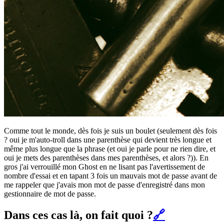
Comme tout le monde, dès fois je suis un boulet (seulement dès fois
? oui je m'auto-troll dans une parenthèse qui devient très longue et
même plus longue que la phrase (et oui je parle pour ne rien dire, et
oui je mets des parenthèses dans mes parenthèses, et alors ?)). En
gros j'ai verrouillé mon Ghost en ne lisant pas l'avertissement de
nombre d'essai et en tapant 3 fois un mauvais mot de passe avant de
me rappeler que j'avais mon mot de passe d'enregistré dans mon
gestionnaire de mot de passe.
Dans ces cas là, on fait quoi ?
🔗