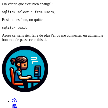
On vérifie que c'est bien changé :
Et si tout est bon, on quitte :
Après ça, sans rien faire de plus j'ai pu me connecter, en utilisant le
bon mot de passe cette fois ci.