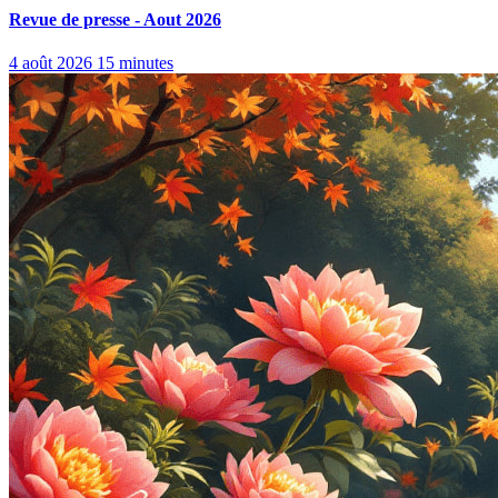
Revue de presse - Aout 2026
4 août 2026
15 minutes