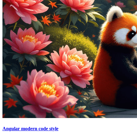
Angular modern code style