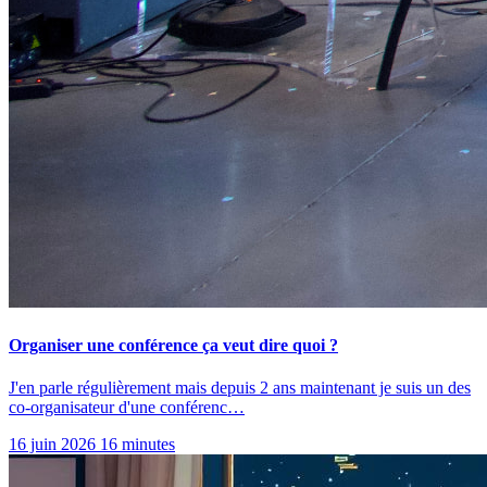
Organiser une conférence ça veut dire quoi ?
J'en parle régulièrement mais depuis 2 ans maintenant je suis un des
co-organisateur d'une conférenc…
16 juin 2026
16 minutes