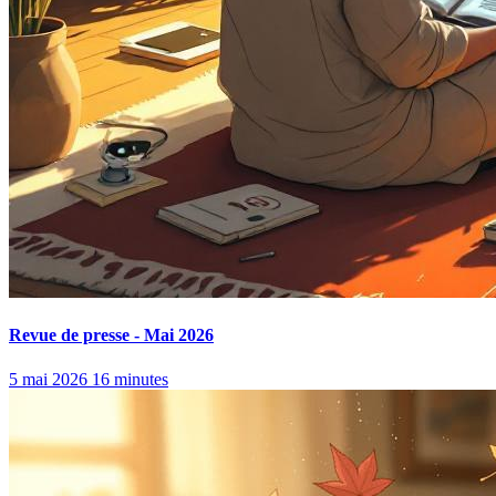
Revue de presse - Mai 2026
5 mai 2026
16 minutes