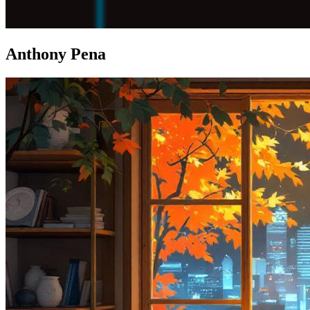
Anthony Pena