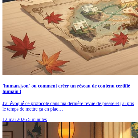
`human.json` ou comment créer un réseau de contenu certifié
humain !
J'ai évoqué ce protocole dans ma dernière revue de presse et j'ai pris
le temps de mettre ça en plac…
12 mai 2026
5 minutes