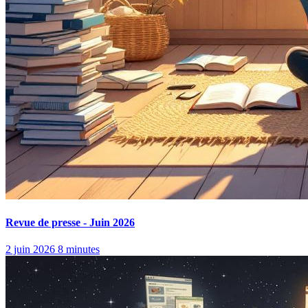
Revue de presse - Juin 2026
2 juin 2026
8 minutes