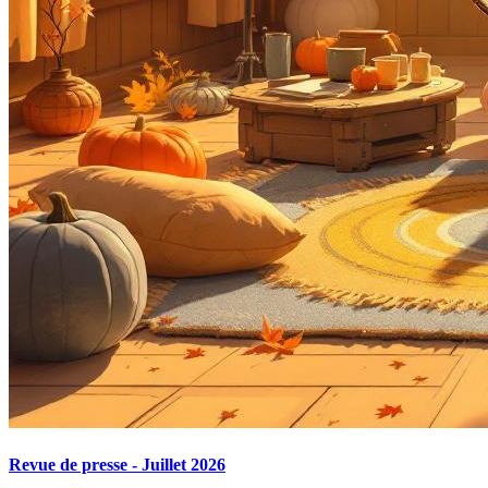
Revue de presse - Juillet 2026