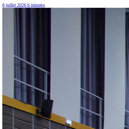
8 juillet 2026
6 minutes