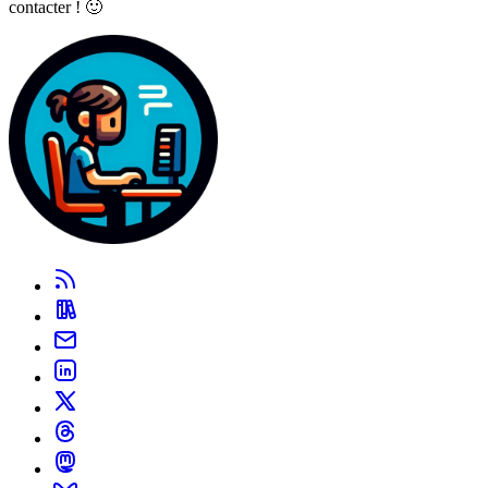
contacter ! 🙂