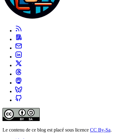
Le contenu de ce blog est placé sous licence
CC By-Sa
.