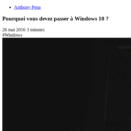
Anthony Pena
Pourquoi vous devez passer à Windows 10 ?
26 mai 2016
3 minutes
#Windows