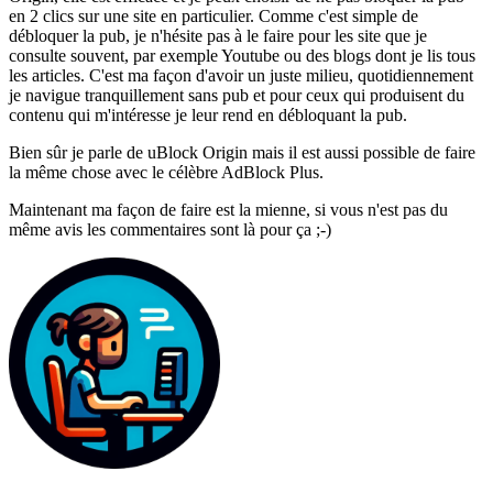
en 2 clics sur une site en particulier. Comme c'est simple de
débloquer la pub, je n'hésite pas à le faire pour les site que je
consulte souvent, par exemple Youtube ou des blogs dont je lis tous
les articles. C'est ma façon d'avoir un juste milieu, quotidiennement
je navigue tranquillement sans pub et pour ceux qui produisent du
contenu qui m'intéresse je leur rend en débloquant la pub.
Bien sûr je parle de uBlock Origin mais il est aussi possible de faire
la même chose avec le célèbre AdBlock Plus.
Maintenant ma façon de faire est la mienne, si vous n'est pas du
même avis les commentaires sont là pour ça ;-)