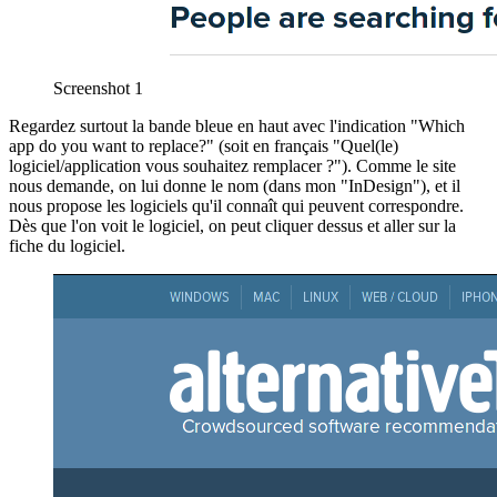
Screenshot 1
Regardez surtout la bande bleue en haut avec l'indication "Which
app do you want to replace?" (soit en français "Quel(le)
logiciel/application vous souhaitez remplacer ?"). Comme le site
nous demande, on lui donne le nom (dans mon "InDesign"), et il
nous propose les logiciels qu'il connaît qui peuvent correspondre.
Dès que l'on voit le logiciel, on peut cliquer dessus et aller sur la
fiche du logiciel.