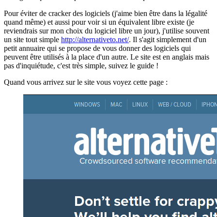
Pour éviter de cracker des logiciels (j'aime bien être dans la légalité
quand même) et aussi pour voir si un équivalent libre existe (je
reviendrais sur mon choix du logiciel libre un jour), j'utilise souvent
un site tout simple
http://alternativeto.net/
. Il s'agit simplement d'un
petit annuaire qui se propose de vous donner des logiciels qui
peuvent être utilisés à la place d'un autre. Le site est en anglais mais
pas d'inquiétude, c'est très simple, suivez le guide !
Quand vous arrivez sur le site vous voyez cette page :