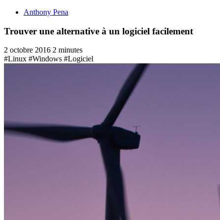
Anthony Pena
Trouver une alternative à un logiciel facilement
2 octobre 2016
2 minutes
#Linux
#Windows
#Logiciel