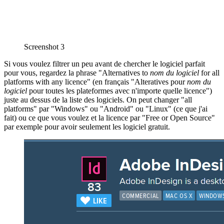
Screenshot 3
Si vous voulez filtrer un peu avant de chercher le logiciel parfait
pour vous, regardez la phrase "Alternatives to
nom du logiciel
for all
platforms with any licence" (en français "Alteratives pour
nom du
logiciel
pour toutes les plateformes avec n'importe quelle licence")
juste au dessus de la liste des logiciels. On peut changer "all
platforms" par "Windows" ou "Android" ou "Linux" (ce que j'ai
fait) ou ce que vous voulez et la licence par "Free or Open Source"
par exemple pour avoir seulement les logiciel gratuit.