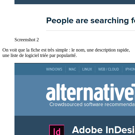
Screenshot 2
On voit que la fiche est très simple : le nom, une description rapide,
une liste de logiciel triée par popularité.