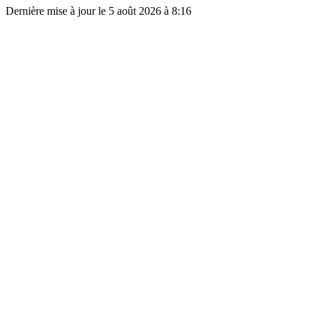
Dernière mise à jour le
5 août 2026 à 8:16