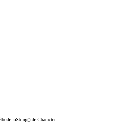
éthode toString() de Character.