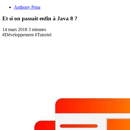
Anthony Pena
Et si on passait enfin à Java 8 ?
14 mars 2018
3 minutes
#Développement
#Tutoriel