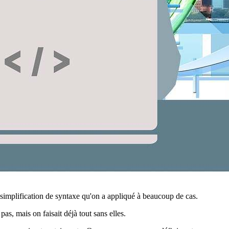
 simplification de syntaxe qu'on a appliqué à beaucoup de cas.
pas, mais on faisait déjà tout sans elles.