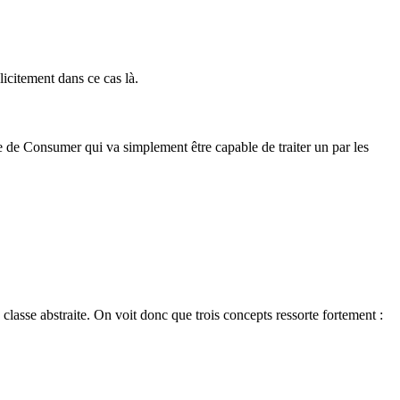
licitement dans ce cas là.
ce de Consumer qui va simplement être capable de traiter un par les
lasse abstraite. On voit donc que trois concepts ressorte fortement :