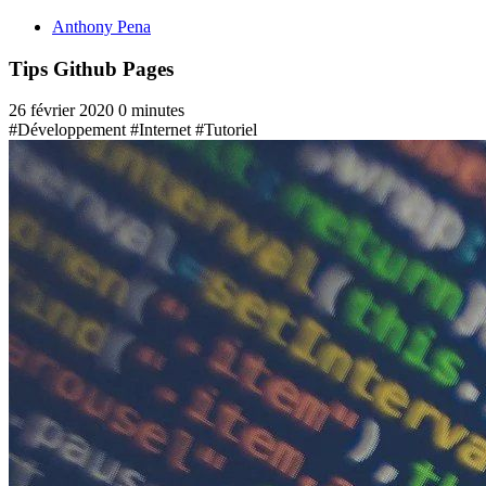
Anthony Pena
Tips Github Pages
26 février 2020
0 minutes
#Développement
#Internet
#Tutoriel