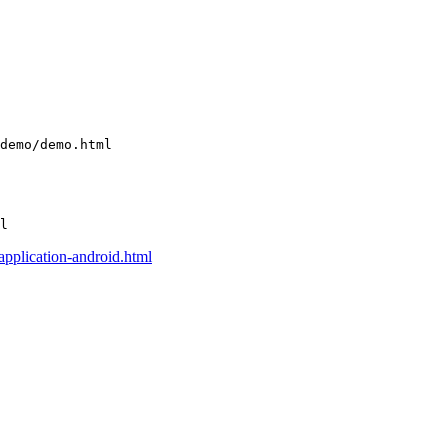
-application-android.html