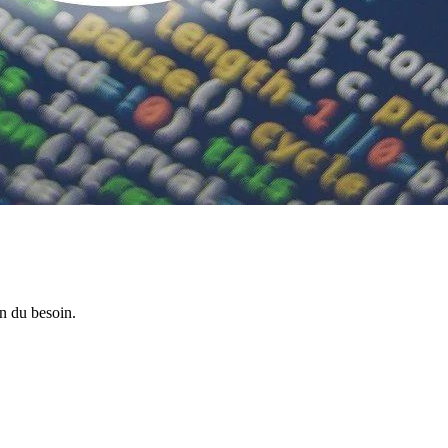
on du besoin.