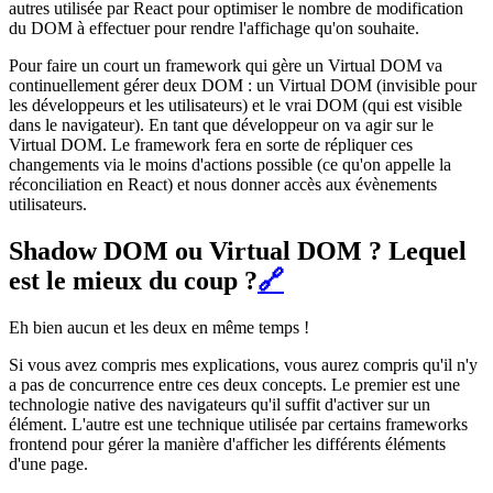
autres utilisée par React pour optimiser le nombre de modification
du DOM à effectuer pour rendre l'affichage qu'on souhaite.
Pour faire un court un framework qui gère un Virtual DOM va
continuellement gérer deux DOM : un Virtual DOM (invisible pour
les développeurs et les utilisateurs) et le vrai DOM (qui est visible
dans le navigateur). En tant que développeur on va agir sur le
Virtual DOM. Le framework fera en sorte de répliquer ces
changements via le moins d'actions possible (ce qu'on appelle la
réconciliation en React) et nous donner accès aux évènements
utilisateurs.
Shadow DOM ou Virtual DOM ? Lequel
est le mieux du coup ?
🔗
Eh bien aucun et les deux en même temps !
Si vous avez compris mes explications, vous aurez compris qu'il n'y
a pas de concurrence entre ces deux concepts. Le premier est une
technologie native des navigateurs qu'il suffit d'activer sur un
élément. L'autre est une technique utilisée par certains frameworks
frontend pour gérer la manière d'afficher les différents éléments
d'une page.