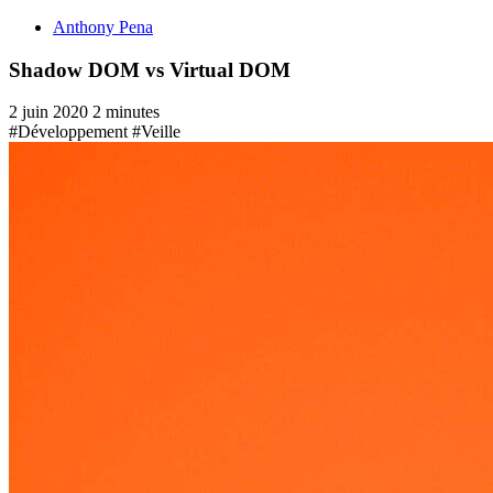
Anthony Pena
Shadow DOM vs Virtual DOM
2 juin 2020
2 minutes
#Développement
#Veille