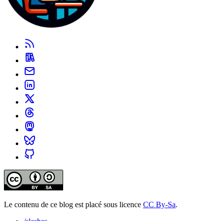
Le contenu de ce blog est placé sous licence
CC By-Sa
.