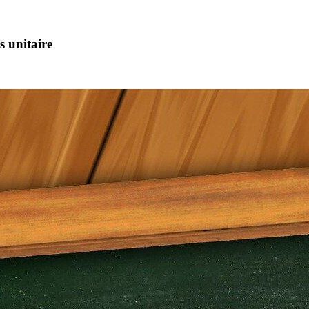
s unitaire