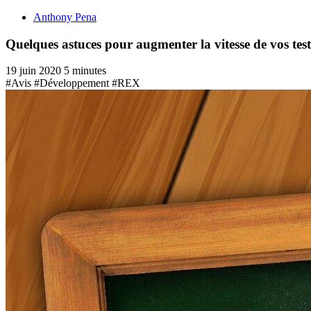
Anthony Pena
Quelques astuces pour augmenter la vitesse de vos test
19 juin 2020
5 minutes
#Avis
#Développement
#REX