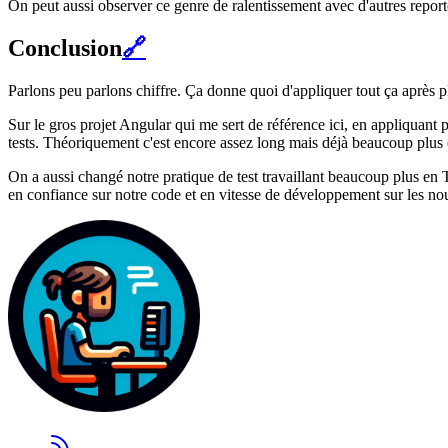
On peut aussi observer ce genre de ralentissement avec d'autres reporte
Conclusion
🔗
Parlons peu parlons chiffre. Ça donne quoi d'appliquer tout ça après p
Sur le gros projet Angular qui me sert de référence ici, en appliquant 
tests. Théoriquement c'est encore assez long mais déjà beaucoup plus 
On a aussi changé notre pratique de test travaillant beaucoup plus en 
en confiance sur notre code et en vitesse de développement sur les nou