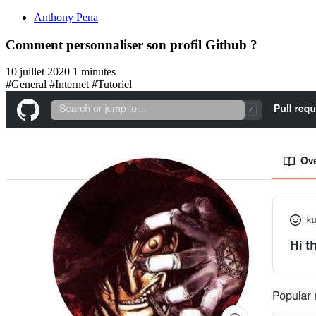
Anthony Pena
Comment personnaliser son profil Github ?
10 juillet 2020
1 minutes
#General
#Internet
#Tutoriel