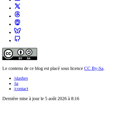
Le contenu de ce blog est placé sous licence
CC By-Sa
.
/slashes
/ia
/contact
Dernière mise à jour le
5 août 2026 à 8:16