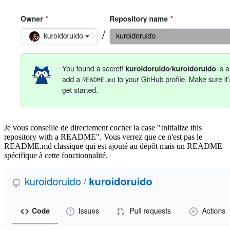
Je vous conseille de directement cocher la case "Initialize this
repository with a README". Vous verrez que ce n'est pas le
README.md classique qui est ajouté au dépôt mais un README
spécifique à cette fonctionnalité.