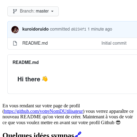
En vous rendant sur votre page de profil
(
https://github.com/votreNomDUtilisateur
) vous verrez apparaître ce
nouveau README qu'on vient de créer. Maintenant à vous de voir
ce que vous voulez mettre en avant sur votre profil Github 😎
Quelques idées sympas
🔗