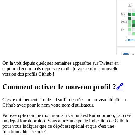
On la voit depuis quelques semaines apparaître sur Twitter en
capture d'écran mais depuis ce matin je vois enfin la nouvelle
version des profils Github !
Comment activer le nouveau profil ?
🔗
C'est extrêmement simple : il suffit de créer un nouveau dépôt sur
Github avec pour le nom votre nom d'utilisateur.
Par exemple comme mon nom sur Github est kuroidoruido, j'ai créé
un dépôt kuroidoruido. Vous aurez une petite indication de Github
pour vous indiquer que ce dépôt est spécial et que c'est une
fonctionnalité "secrète".