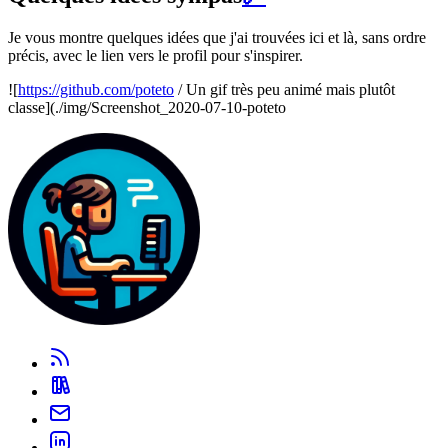
Je vous montre quelques idées que j'ai trouvées ici et là, sans ordre
précis, avec le lien vers le profil pour s'inspirer.
![
https://github.com/poteto
/ Un gif très peu animé mais plutôt
classe](./img/Screenshot_2020-07-10-poteto