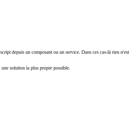
cript depuis un composant ou un service. Dans ces cas-là rien n'est
à une solution la plus propre possible.