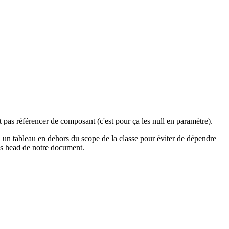
 pas référencer de composant (c'est pour ça les null en paramètre).
a un tableau en dehors du scope de la classe pour éviter de dépendre
ises head de notre document.