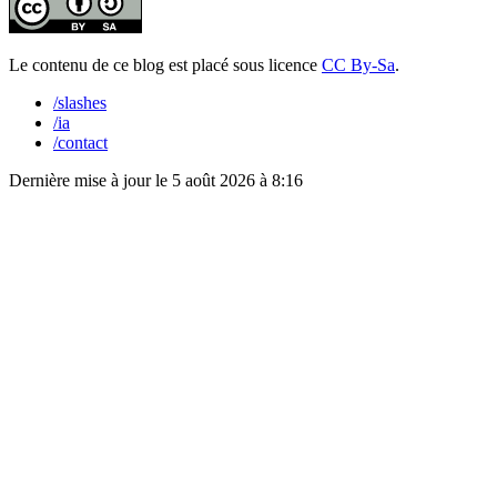
Le contenu de ce blog est placé sous licence
CC By-Sa
.
/slashes
/ia
/contact
Dernière mise à jour le
5 août 2026 à 8:16