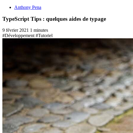
Anthony Pena
TypeScript Tips : quelques aides de typage
9 février 2021
1 minutes
#Développement
#Tutoriel