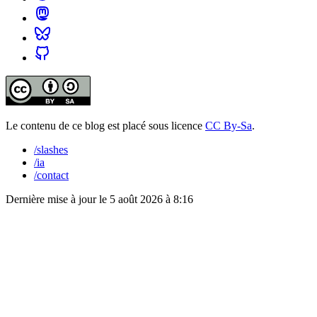
Le contenu de ce blog est placé sous licence
CC By-Sa
.
/slashes
/ia
/contact
Dernière mise à jour le
5 août 2026 à 8:16