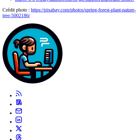
Crédit photo :
https://pixabay.com/photos/spring-forest-plant-nature-
tree-5002186/