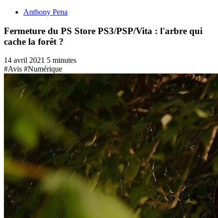
Anthony Pena
Fermeture du PS Store PS3/PSP/Vita : l'arbre qui
cache la forêt ?
14 avril 2021
5 minutes
#Avis
#Numérique