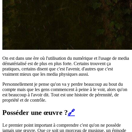
On est dans une ère où l'utilisation du numérique et l'usage de media
dématérialisé est de plus en plus forte. Certains trouvent ça
pratiques, certains disent que c'est l'avenir, d'autres que c'est
vraiment mieux que les media physiques aussi.
Personnellement je pense qu'on va y perdre beaucoup au bout du
compte mais que les gens commencent à peine à le voir, alors qu'on
est beaucoup à l'avoir dit. Tout est une histoire de pérennité, de
propriété et de contrôle.
Posséder une œuvre ?
🔗
Le premier point important à comprendre c'est qu'on ne possède
jamais une œuvre. Que ce soit un morceau de musique, un épisode