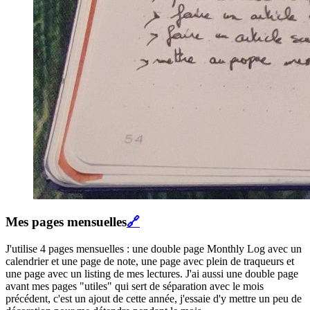
Mes pages mensuelles
🔗
J'utilise 4 pages mensuelles : une double page Monthly Log avec un
calendrier et une page de note, une page avec plein de traqueurs et
une page avec un listing de mes lectures. J'ai aussi une double page
avant mes pages "utiles" qui sert de séparation avec le mois
précédent, c'est un ajout de cette année, j'essaie d'y mettre un peu de