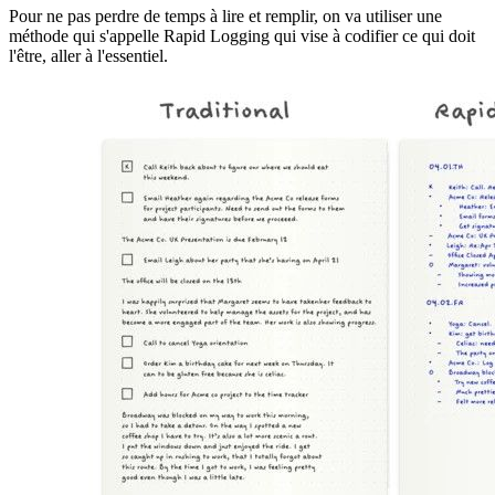
Pour ne pas perdre de temps à lire et remplir, on va utiliser une
méthode qui s'appelle Rapid Logging qui vise à codifier ce qui doit
l'être, aller à l'essentiel.