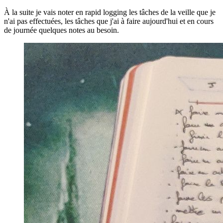
À la suite je vais noter en rapid logging les tâches de la veille que je
n'ai pas effectuées, les tâches que j'ai à faire aujourd'hui et en cours
de journée quelques notes au besoin.