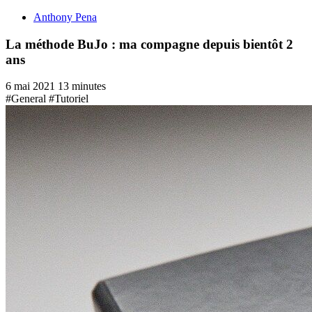
Anthony Pena
La méthode BuJo : ma compagne depuis bientôt 2
ans
6 mai 2021
13 minutes
#General
#Tutoriel