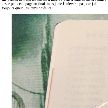
assez peu cette page au final, mais je ne l'enlèverai pas, car j'ai
toujours quelques items notés ici.