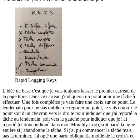
Rapid Logging Keys
L'idée de base c'est que je vais toujours laisser le premier carreau de
la page libre. Dans ce carreau j'indiquerai un point pour une tâche à
effectuer. Une fois complétée je vais faire une croix sur ce point. Le
lendemain pour ne pas oublier de reporter un point, je vais couvrir le
point soit d'un chevron vers la droite pour indiquer que j'ai reporté la
tâche au lendemain, soit vers la gauche pour indiquer que je l'ai
reporté (et donc indiqué dans mon Monthly Log), soit barré la ligne
entière si j'abandonne la tâche. Si j'ai pu commencer la tâche mais
pas la terminer, j'ai opté une barre oblique (la moitié de la croix), et