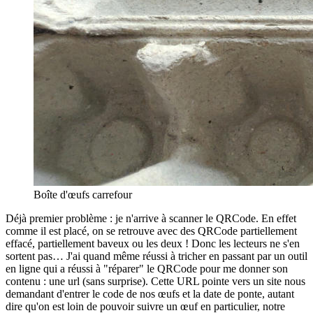
Boîte d'œufs carrefour
Déjà premier problème : je n'arrive à scanner le QRCode. En effet
comme il est placé, on se retrouve avec des QRCode partiellement
effacé, partiellement baveux ou les deux ! Donc les lecteurs ne s'en
sortent pas… J'ai quand même réussi à tricher en passant par un outil
en ligne qui a réussi à "réparer" le QRCode pour me donner son
contenu : une url (sans surprise). Cette URL pointe vers un site nous
demandant d'entrer le code de nos œufs et la date de ponte, autant
dire qu'on est loin de pouvoir suivre un œuf en particulier, notre