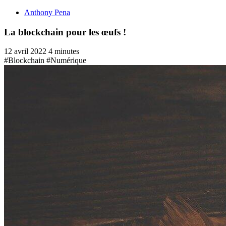
Anthony Pena
La blockchain pour les œufs !
12 avril 2022
4 minutes
#Blockchain
#Numérique