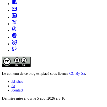
Le contenu de ce blog est placé sous licence
CC By-Sa
.
/slashes
/ia
/contact
Dernière mise à jour le
5 août 2026 à 8:16