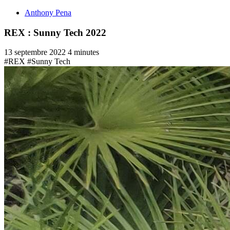
Anthony Pena
REX : Sunny Tech 2022
13 septembre 2022
4 minutes
#REX
#Sunny Tech