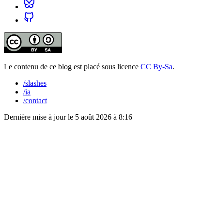
Le contenu de ce blog est placé sous licence
CC By-Sa
.
/slashes
/ia
/contact
Dernière mise à jour le
5 août 2026 à 8:16