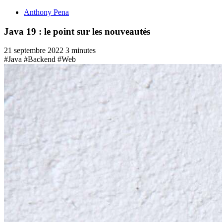
Anthony Pena
Java 19 : le point sur les nouveautés
21 septembre 2022
3 minutes
#Java
#Backend
#Web