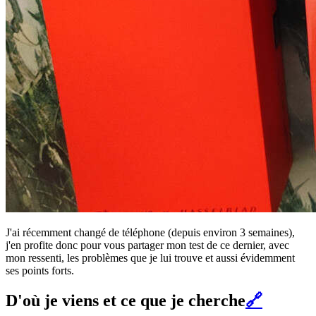
J'ai récemment changé de téléphone (depuis environ 3 semaines),
j'en profite donc pour vous partager mon test de ce dernier, avec
mon ressenti, les problèmes que je lui trouve et aussi évidemment
ses points forts.
D'où je viens et ce que je cherche
🔗