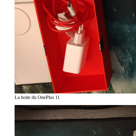
La boite du OnePlus 11