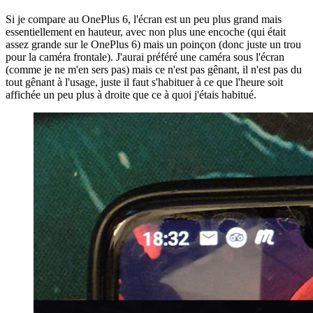
Si je compare au OnePlus 6, l'écran est un peu plus grand mais
essentiellement en hauteur, avec non plus une encoche (qui était
assez grande sur le OnePlus 6) mais un poinçon (donc juste un trou
pour la caméra frontale). J'aurai préféré une caméra sous l'écran
(comme je ne m'en sers pas) mais ce n'est pas gênant, il n'est pas du
tout gênant à l'usage, juste il faut s'habituer à ce que l'heure soit
affichée un peu plus à droite que ce à quoi j'étais habitué.