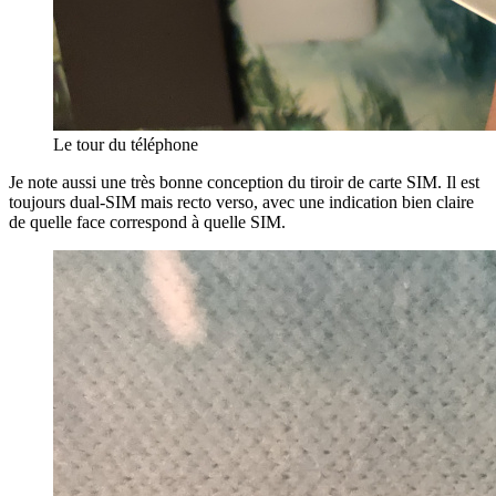
Le tour du téléphone
Je note aussi une très bonne conception du tiroir de carte SIM. Il est
toujours dual-SIM mais recto verso, avec une indication bien claire
de quelle face correspond à quelle SIM.