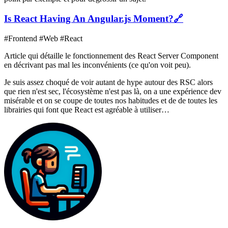
Is React Having An Angular.js Moment?
🔗
#Frontend #Web #React
Article qui détaille le fonctionnement des React Server Component
en décrivant pas mal les inconvénients (ce qu'on voit peu).
Je suis assez choqué de voir autant de hype autour des RSC alors
que rien n'est sec, l'écosystème n'est pas là, on a une expérience dev
misérable et on se coupe de toutes nos habitudes et de de toutes les
librairies qui font que React est agréable à utiliser…