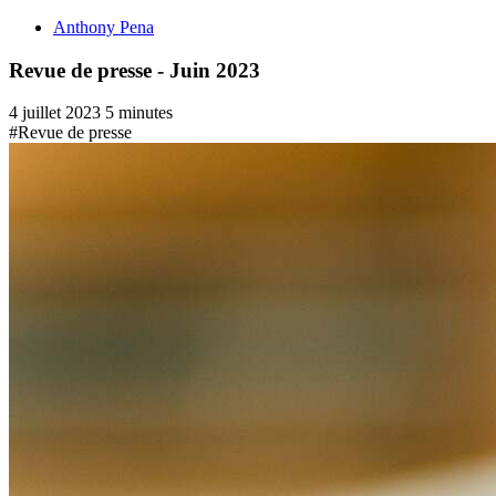
Anthony Pena
Revue de presse - Juin 2023
4 juillet 2023
5 minutes
#Revue de presse