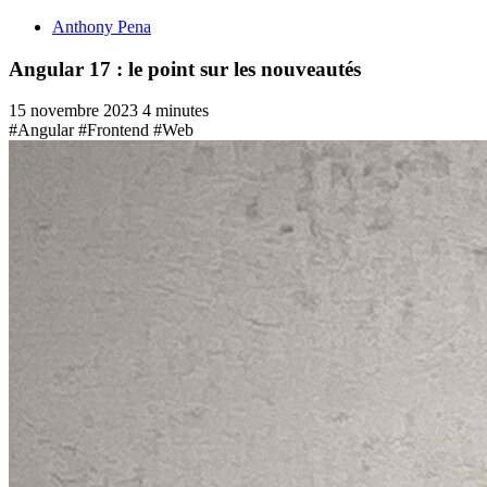
Anthony Pena
Angular 17 : le point sur les nouveautés
15 novembre 2023
4 minutes
#Angular
#Frontend
#Web