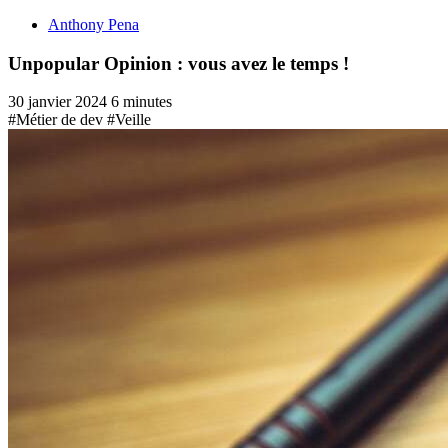
Anthony Pena
Unpopular Opinion : vous avez le temps !
30 janvier 2024
6 minutes
#Métier de dev
#Veille