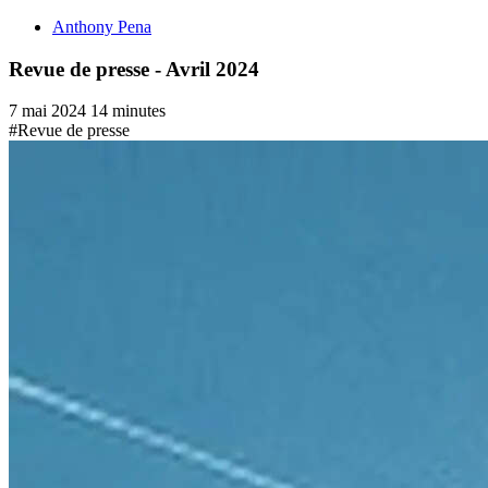
Anthony Pena
Revue de presse - Avril 2024
7 mai 2024
14 minutes
#Revue de presse