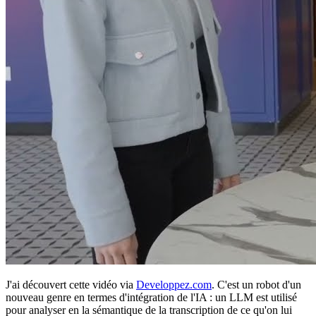
J'ai découvert cette vidéo via
Developpez.com
. C'est un robot d'un
nouveau genre en termes d'intégration de l'IA : un LLM est utilisé
pour analyser en la sémantique de la transcription de ce qu'on lui