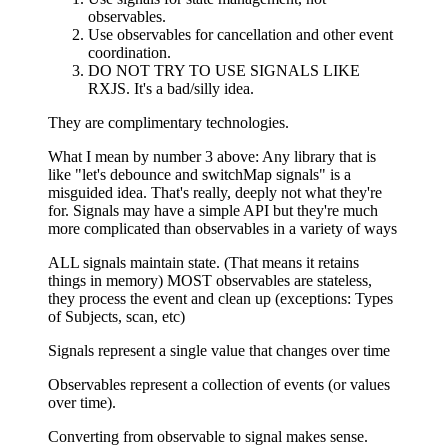
observables.
Use observables for cancellation and other event
coordination.
DO NOT TRY TO USE SIGNALS LIKE
RXJS. It's a bad/silly idea.
They are complimentary technologies.
What I mean by number 3 above: Any library that is
like "let's debounce and switchMap signals" is a
misguided idea. That's really, deeply not what they're
for. Signals may have a simple API but they're much
more complicated than observables in a variety of ways
ALL signals maintain state. (That means it retains
things in memory) MOST observables are stateless,
they process the event and clean up (exceptions: Types
of Subjects, scan, etc)
Signals represent a single value that changes over time
Observables represent a collection of events (or values
over time).
Converting from observable to signal makes sense.