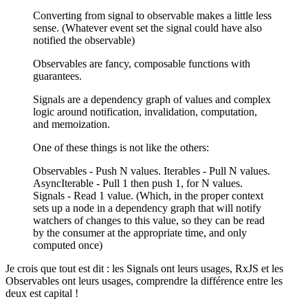
Converting from signal to observable makes a little less
sense. (Whatever event set the signal could have also
notified the observable)
Observables are fancy, composable functions with
guarantees.
Signals are a dependency graph of values and complex
logic around notification, invalidation, computation,
and memoization.
One of these things is not like the others:
Observables - Push N values. Iterables - Pull N values.
AsyncIterable - Pull 1 then push 1, for N values.
Signals - Read 1 value. (Which, in the proper context
sets up a node in a dependency graph that will notify
watchers of changes to this value, so they can be read
by the consumer at the appropriate time, and only
computed once)
Je crois que tout est dit : les Signals ont leurs usages, RxJS et les
Observables ont leurs usages, comprendre la différence entre les
deux est capital !