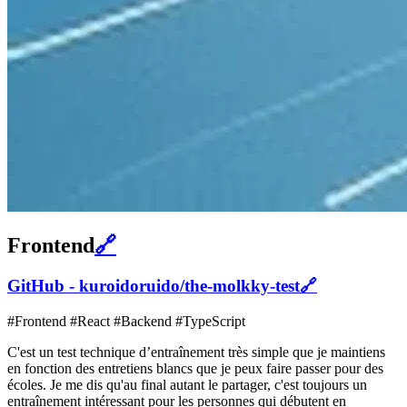
Frontend
🔗
GitHub - kuroidoruido/the-molkky-test
🔗
#Frontend #React #Backend #TypeScript
C'est un test technique d’entraînement très simple que je maintiens
en fonction des entretiens blancs que je peux faire passer pour des
écoles. Je me dis qu'au final autant le partager, c'est toujours un
entraînement intéressant pour les personnes qui débutent en