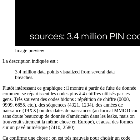
Image preview
La description indiquée est :
3.4 million data points visualized from several data
breaches.
Plutôt intéressant ce graphique : il montre à partir de fuite de donnée
comment se répartissent les codes pins à 4 chiffres utilisés par les
gens. Très souvent des codes bidons : répétition de chiffre (0000,
9999, 6655, etc.), des séquences (4321, 1234), des années de
naissance (19XX) ou des dates de naissances (au format MMDD car
sans doute beaucoup de donnée d'américain dans les leaks, mais on
trouverait sûrement la même chose en Europe), et aussi des formes
sur un pavé numérique (7410, 2580)
Ça confirme une chose : on est très mauvais pour choisir un code