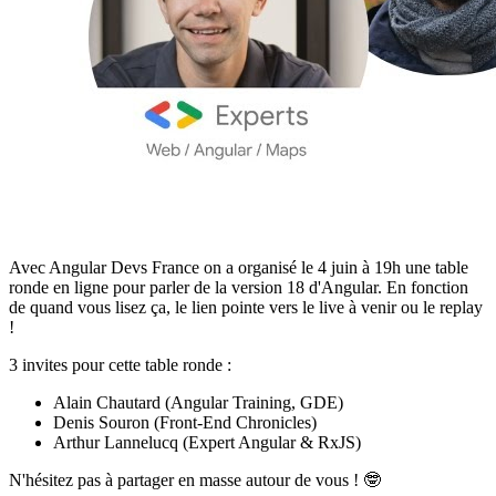
Avec Angular Devs France on a organisé le 4 juin à 19h une table
ronde en ligne pour parler de la version 18 d'Angular. En fonction
de quand vous lisez ça, le lien pointe vers le live à venir ou le replay
!
3 invites pour cette table ronde :
Alain Chautard (Angular Training, GDE)
Denis Souron (Front-End Chronicles)
Arthur Lannelucq (Expert Angular & RxJS)
N'hésitez pas à partager en masse autour de vous ! 🤓