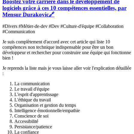
Boostez votre carrière dans le développement de
logiciels grâce à ces 10 compétences essentielles, par
Mensur Durakovic
🔗
#Divers #Métier-de-dev #Dev #Culture-d'équipe #Collaboration
#Communication
Je suis complètement d'accord avec cet article qui liste 10
compétences non technique indispensable pour être un bon
développeur et rechercher pour construire une équipe qui fonctionne
bien !
Je reprends la liste mais je vous laisse aller voir l'explication détaillée
:
La communication
Le travail d'équipe
L'esprit d'apprentissage
L'éthique du travail
Organisation et gestion du temps
Intelligence émotionnelle/empathie
Conscience de soi
Accessibilité
Persistance/patience
La confiance