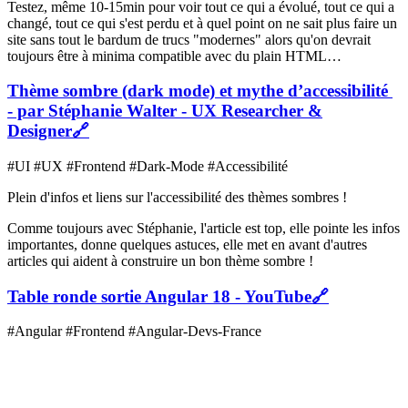
Testez, même 10-15min pour voir tout ce qui a évolué, tout ce qui a
changé, tout ce qui s'est perdu et à quel point on ne sait plus faire un
site sans tout le bardum de trucs "modernes" alors qu'on devrait
toujours être à minima compatible avec du plain HTML…
Thème sombre (dark mode) et mythe d’accessibilité
- par Stéphanie Walter - UX Researcher &
Designer
🔗
#UI #UX #Frontend #Dark-Mode #Accessibilité
Plein d'infos et liens sur l'accessibilité des thèmes sombres !
Comme toujours avec Stéphanie, l'article est top, elle pointe les infos
importantes, donne quelques astuces, elle met en avant d'autres
articles qui aident à construire un bon thème sombre !
Table ronde sortie Angular 18 - YouTube
🔗
#Angular #Frontend #Angular-Devs-France