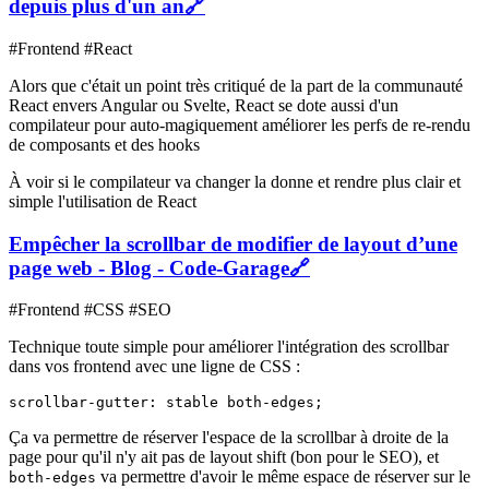
depuis plus d'un an
🔗
#Frontend #React
Alors que c'était un point très critiqué de la part de la communauté
React envers Angular ou Svelte, React se dote aussi d'un
compilateur pour auto-magiquement améliorer les perfs de re-rendu
de composants et des hooks
À voir si le compilateur va changer la donne et rendre plus clair et
simple l'utilisation de React
Empêcher la scrollbar de modifier de layout d’une
page web - Blog - Code-Garage
🔗
#Frontend #CSS #SEO
Technique toute simple pour améliorer l'intégration des scrollbar
dans vos frontend avec une ligne de CSS :
Ça va permettre de réserver l'espace de la scrollbar à droite de la
page pour qu'il n'y ait pas de layout shift (bon pour le SEO), et
va permettre d'avoir le même espace de réserver sur le
both-edges