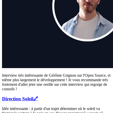
Interview très intéressante de Gérôme Grignon sur l'Open Source, et
même plus largement le développement ! Je vous recommande très
fortement d'aller jeter une oreille sur cette interview qui regorge de
conseils !
Direction Soleil
🔗
Idée intéressante : à partir d'un trajet déterminer où le soleil va