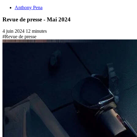
Anthony Pena
Revue de presse - Mai 2024
4 juin 2024
12 minutes
#Revue de presse