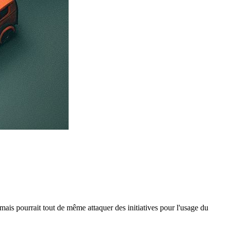
ais pourrait tout de même attaquer des initiatives pour l'usage du