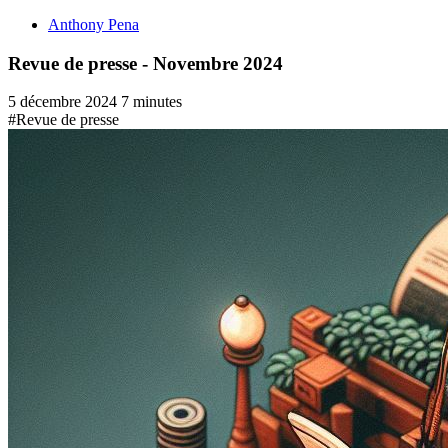
Anthony Pena
Revue de presse - Novembre 2024
5 décembre 2024
7 minutes
#Revue de presse