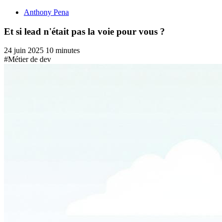
Anthony Pena
Et si lead n'était pas la voie pour vous ?
24 juin 2025
10 minutes
#Métier de dev