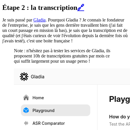
Étape 2 : la transcription
🔗
Je suis passé par
Gladia
. Pourquoi Gladia ? Je connais le fondateur
de l'entreprise, je sais que les gens derrière travaillent bien (j'ai fait
un court passage en mission là bas), je sais que la transcription est de
qualité (et j'étais curieux de voir l'évolution depuis la dernière fois où
j'avais testé), c'est une boite française !
Note : n'hésitez pas à tester les services de Gladia, ils
proposent 10h de transcriptions gratuites par mois ce
qui suffit largement pour un usage perso !