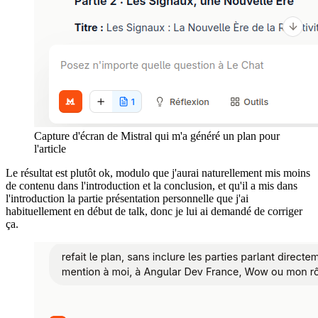
Capture d'écran de Mistral qui m'a généré un plan pour
l'article
Le résultat est plutôt ok, modulo que j'aurai naturellement mis moins
de contenu dans l'introduction et la conclusion, et qu'il a mis dans
l'introduction la partie présentation personnelle que j'ai
habituellement en début de talk, donc je lui ai demandé de corriger
ça.