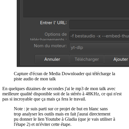
Capture d'écran de Media Downloader qui télécharge la
piste audio de mon talk
En quelques dizaines de secondes j'ai le mp3 de mon talk avec
meilleure qualité disponible soit de la stéréo à 48KHz, ce qui n'est
pas si incroyable que ça mais ça fera le travail.
Note : je suis parti sur ce projet de but en blanc sans
trop analyser les outils mais en fait j'aurai directement
pu donner le lien Youtube à Gladia (que je vais utiliser à
l'étape 2) et m'éviter cette étape.