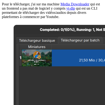
Pour le télécharger, j'ai sur ma machine
Media Downloader
qui est
un frontend a pas mal de logiciel y compris
yt-dlp
qui est un CLI
permettant de télécharger des vidéos/audios depuis divers
plateformes à commencer par Youtube.