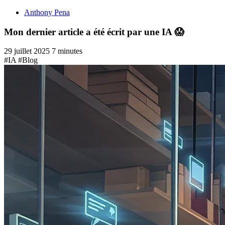
Anthony Pena
Mon dernier article a été écrit par une IA 😱
29 juillet 2025
7 minutes
#IA
#Blog