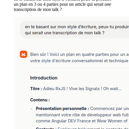
un plan en 3 ou 4 parties pour un article qui serait une
transcription de mon talk ?