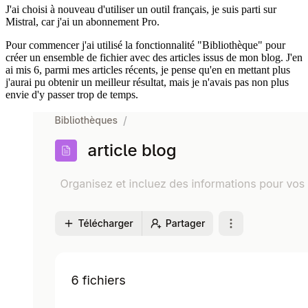
J'ai choisi à nouveau d'utiliser un outil français, je suis parti sur
Mistral, car j'ai un abonnement Pro.
Pour commencer j'ai utilisé la fonctionnalité "Bibliothèque" pour
créer un ensemble de fichier avec des articles issus de mon blog. J'en
ai mis 6, parmi mes articles récents, je pense qu'en en mettant plus
j'aurai pu obtenir un meilleur résultat, mais je n'avais pas non plus
envie d'y passer trop de temps.