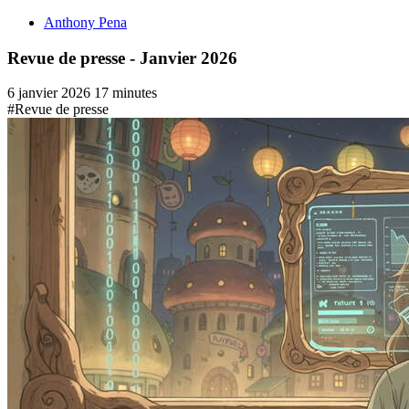
Anthony Pena
Revue de presse - Janvier 2026
6 janvier 2026
17 minutes
#Revue de presse