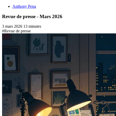
Anthony Pena
Revue de presse - Mars 2026
3 mars 2026
13 minutes
#Revue de presse