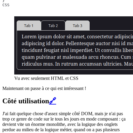
}
CSS
Vu avec seulement HTML et CSS
Maintenant on passe à ce qui est intéressant !
Côté utilisation
🔗
J'ai fait quelque chose d'assez simple côté DOM, mais je n'ai pas
trop ce genre de code sur le tous les jours en mode composant : ça
devient vite un énorme monolithe, avec la logique des onglets
perdue au milieu de la logique métier, quand on a pas plusieurs