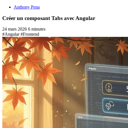
Anthony Pena
Créer un composant Tabs avec Angular
24 mars 2026
6 minutes
#Angular
#Frontend