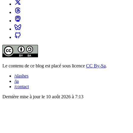
Le contenu de ce blog est placé sous licence
CC By-Sa
.
/slashes
/ia
/contact
Dernière mise à jour le
10 août 2026 à 7:13