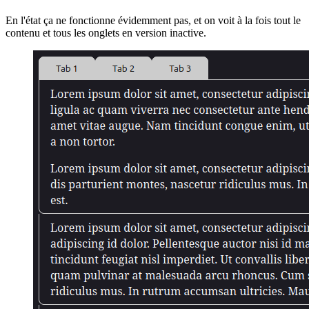
En l'état ça ne fonctionne évidemment pas, et on voit à la fois tout le
contenu et tous les onglets en version inactive.