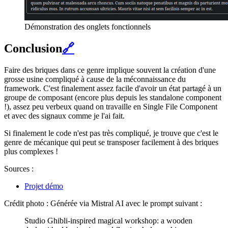
Démonstration des onglets fonctionnels
Conclusion
🔗
Faire des briques dans ce genre implique souvent la création d'une
grosse usine compliqué à cause de la méconnaissance du
framework. C'est finalement assez facile d'avoir un état partagé à un
groupe de composant (encore plus depuis les standalone component
!), assez peu verbeux quand on travaille en Single File Component
et avec des signaux comme je l'ai fait.
Si finalement le code n'est pas très compliqué, je trouve que c'est le
genre de mécanique qui peut se transposer facilement à des briques
plus complexes !
Sources :
Projet démo
Crédit photo : Générée via Mistral AI avec le prompt suivant :
Studio Ghibli-inspired magical workshop: a wooden