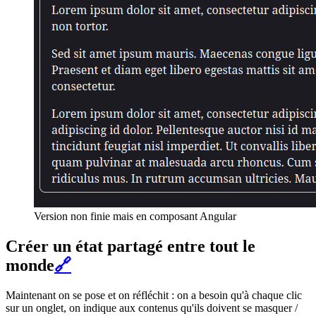
Version non finie mais en composant Angular
Créer un état partagé entre tout le
monde
🔗
Maintenant on se pose et on réfléchit : on a besoin qu'à chaque clic
sur un onglet, on indique aux contenus qu'ils doivent se masquer /