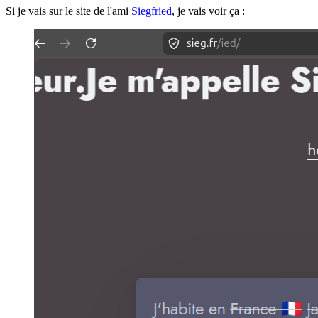
Si je vais sur le site de l'ami
Siegfried
, je vais voir ça :