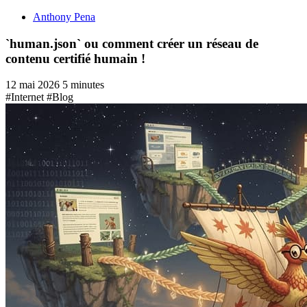
Anthony Pena
`human.json` ou comment créer un réseau de
contenu certifié humain !
12 mai 2026
5 minutes
#Internet
#Blog