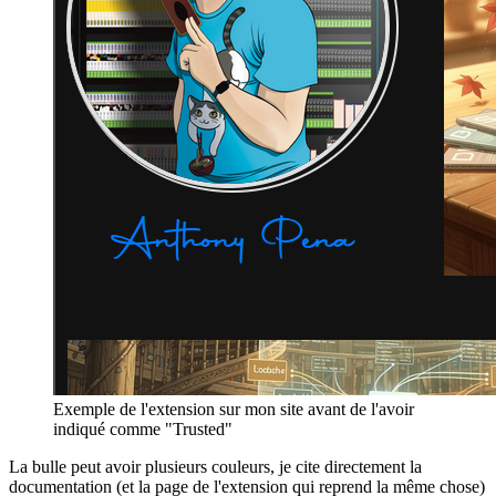
Exemple de l'extension sur mon site avant de l'avoir
indiqué comme "Trusted"
La bulle peut avoir plusieurs couleurs, je cite directement la
documentation (et la page de l'extension qui reprend la même chose)