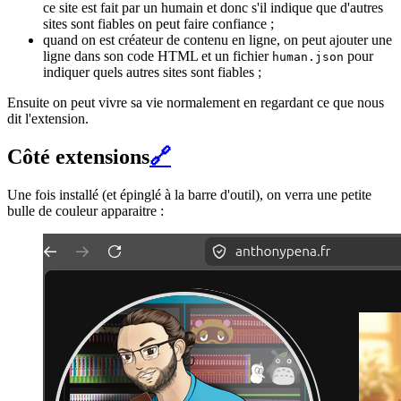
ce site est fait par un humain et donc s'il indique que d'autres
sites sont fiables on peut faire confiance ;
quand on est créateur de contenu en ligne, on peut ajouter une
ligne dans son code HTML et un fichier
pour
human.json
indiquer quels autres sites sont fiables ;
Ensuite on peut vivre sa vie normalement en regardant ce que nous
dit l'extension.
Côté extensions
🔗
Une fois installé (et épinglé à la barre d'outil), on verra une petite
bulle de couleur apparaitre :