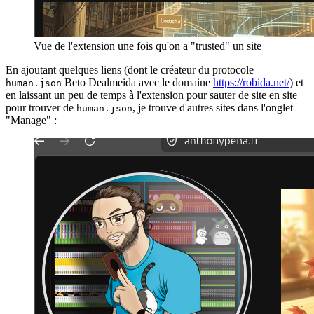
Vue de l'extension une fois qu'on a "trusted" un site
En ajoutant quelques liens (dont le créateur du protocole
Beto Dealmeida avec le domaine
https://robida.net/
) et
human.json
en laissant un peu de temps à l'extension pour sauter de site en site
pour trouver de
, je trouve d'autres sites dans l'onglet
human.json
"Manage" :