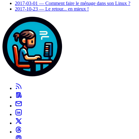
2017-03-01 ― Comment faire le ménage dans son Linux ?
2017-10-23 ― Le retour... en mieux !