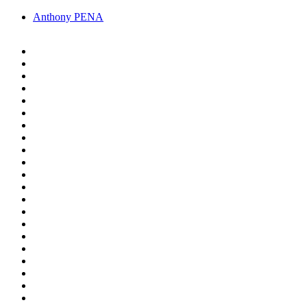
Anthony PENA